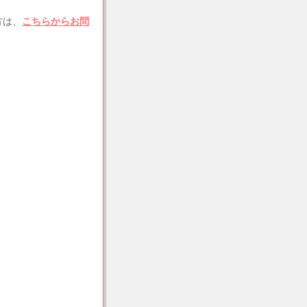
方は、
こちらからお問